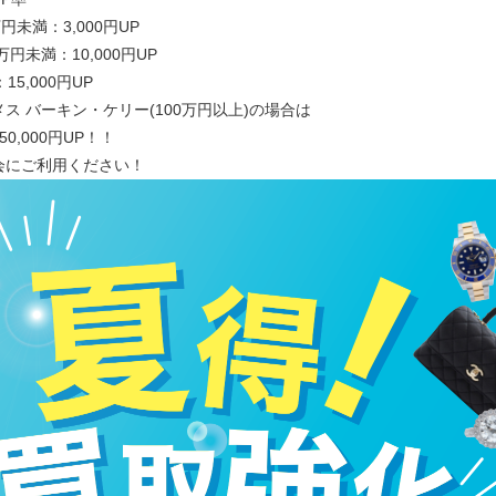
円未満：3,000円UP
万円未満：10,000円UP
15,000円UP
ス バーキン・ケリー(100万円以上)の場合は
0,000円UP！！
会にご利用ください！