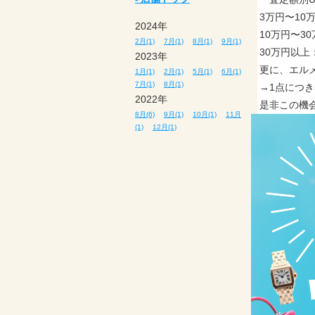
3万円〜10万
2024年
10万円〜30
2月(1)
7月(1)
8月(1)
9月(1)
30万円以上：
2023年
更に、エルメ
1月(1)
2月(1)
5月(1)
6月(1)
7月(1)
8月(1)
→1点につき5
2022年
是非この機
8月(6)
9月(1)
10月(1)
11月
(1)
12月(1)