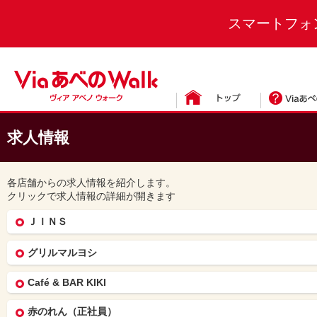
スマートフォ
求人情報
各店舗からの求人情報を紹介します。
クリックで求人情報の詳細が開きます
ＪＩＮＳ
グリルマルヨシ
Café & BAR KIKI
赤のれん（正社員）