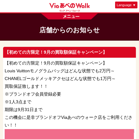
店舗からのお知らせ
【初めての方限定！9月の買取額保証キャンペーン】
【初めての方限定！9月の買取額保証キャンペーン】
Louis Vuittonモノグラムバッグはどんな状態でも2万円～
CHANELゴールドメッキアクセはどんな状態でも1万円～
買取保証致します！！
※ブランドオフ会員登録必要
※1人3点まで
期限は9月31日まで
この機会に是非ブランドオフViaあべのウォーク店をご利用くださ
い！！