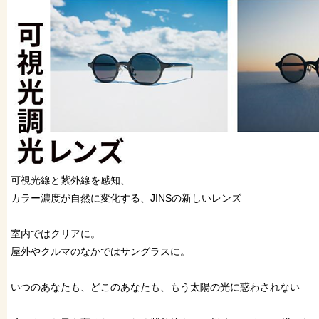
可視光線と紫外線を感知、
カラー濃度が自然に変化する、JINSの新しいレンズ
室内ではクリアに。
屋外やクルマのなかではサングラスに。
いつのあなたも、どこのあなたも、もう太陽の光に惑わされない