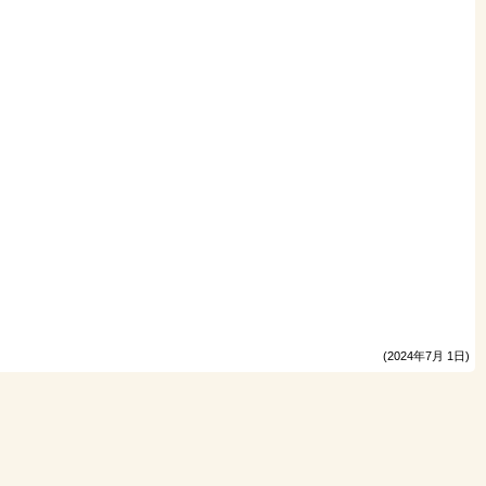
。
(2024年7月 1日)