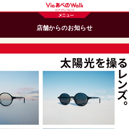
店舗からのお知らせ