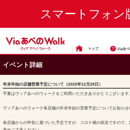
スマートフォン
イベント詳細
年末年始の店舗営業予定について（2020年12月28日）
平素はヴィアあべのウォークをご利用いただきありがとうございます
ヴィアあべのウォーク各店舗の年末年始の営業予定についてお知らせ
各店舗からの申告に基づいた予定ですが、コロナ禍の状況ですので、
予めご了承ください。